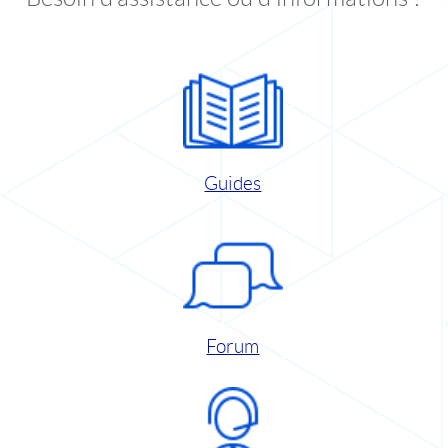
Guides
Forum